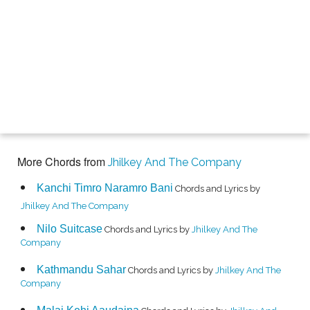
More Chords from
Jhilkey And The Company
Kanchi Timro Naramro Bani
Chords and Lyrics by
Jhilkey And The Company
Nilo Suitcase
Chords and Lyrics by
Jhilkey And The
Company
Kathmandu Sahar
Chords and Lyrics by
Jhilkey And The
Company